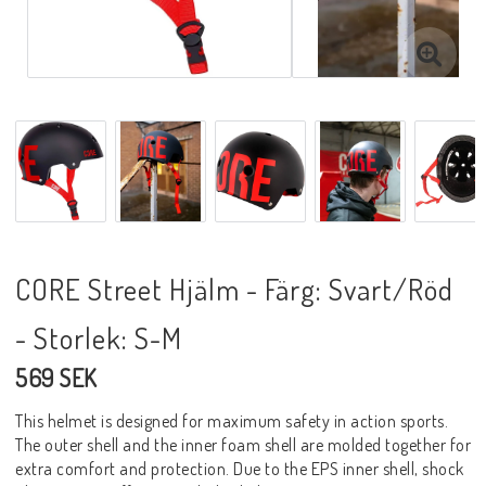
CORE Street Hjälm - Färg: Svart/Röd
- Storlek: S-M
569 SEK
This helmet is designed for maximum safety in action sports.
The outer shell and the inner foam shell are molded together for
extra comfort and protection. Due to the EPS inner shell, shock