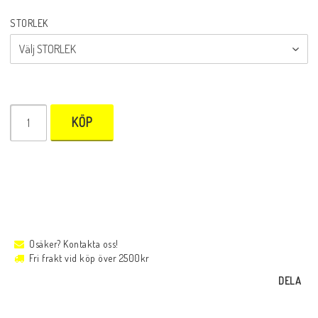
STORLEK
KÖP
Osäker? Kontakta oss!
Fri frakt vid köp över 2500kr
DELA