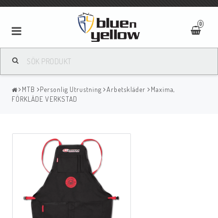
0
MTB
Personlig Utrustning
Arbetskläder
Maxima,
FÖRKLÄDE VERKSTAD