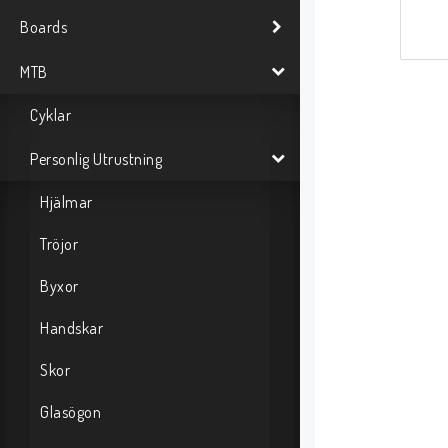
Boards
MTB
Cyklar
Personlig Utrustning
Hjälmar
Tröjor
Byxor
Handskar
Skor
Glasögon