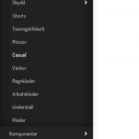
Skydd
Shorts
Träningstillskott
Mössor
Casual
Väskor
Regnkläder
Arbetskläder
Underställ
Kläder
Komponenter