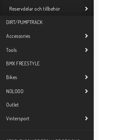
Reservdelar och tillbehör
DIRT/PUMPTRACK
Accessories
Tools
BMX FREESTYLE
Bikes
NOLOGO
Outlet
Vintersport