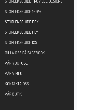
STORLEKSGUIDE TROY LEE DESIGNS
STORLEKSGUIDE 100%
STORLEKSGUIDE FOX
STORLEKSGUIDE FLY
STORLEKSGUIDE IXS
GILLA OSS PÅ FACEBOOK
VÅR YOUTUBE
VÅR VIMEO
KONTAKTA OSS
VÅR BUTIK