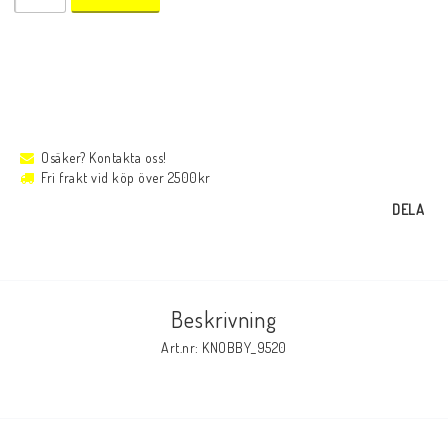
Osäker? Kontakta oss!
Fri frakt vid köp över 2500kr
DELA
Beskrivning
Art.nr: KNOBBY_9520