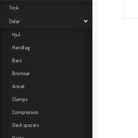
Trick
Delar
Hjul
Handtag
Bars
Bromsar
Annat
Clamps
Compression
Deck spacers