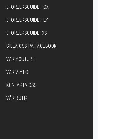
STORLEKSGUIDE FOX
STORLEKSGUIDE FLY
STORLEKSGUIDE IXS
GILLA OSS PÅ FACEBOOK
VÅR YOUTUBE
VÅR VIMEO
KONTAKTA OSS
VÅR BUTIK