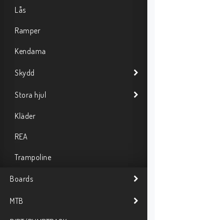
Lås
Ramper
Kendama
Skydd
Stora hjul
Kläder
REA
Trampoline
Boards
MTB