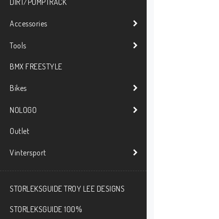
DIRT/PUMPTRACK
Accessories
Tools
BMX FREESTYLE
Bikes
NOLOGO
Outlet
Vintersport
STORLEKSGUIDE TROY LEE DESIGNS
STORLEKSGUIDE 100%