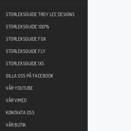
STORLEKSGUIDE TROY LEE DESIGNS
STORLEKSGUIDE 100%
STORLEKSGUIDE FOX
STORLEKSGUIDE FLY
STORLEKSGUIDE IXS
GILLA OSS PÅ FACEBOOK
VÅR YOUTUBE
VÅR VIMEO
KONTAKTA OSS
VÅR BUTIK