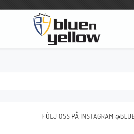
FÖLJ OSS PÅ INSTAGRAM @BL