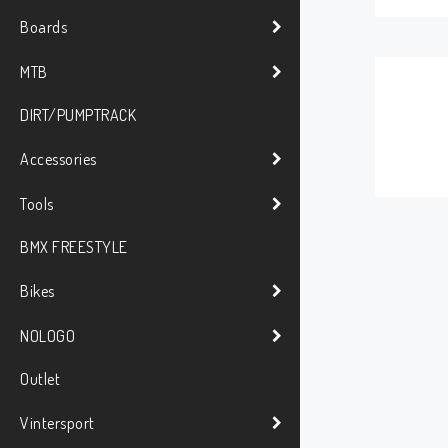
Boards
MTB
DIRT/PUMPTRACK
Accessories
Tools
BMX FREESTYLE
Bikes
NOLOGO
Outlet
Vintersport