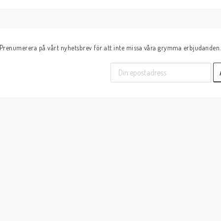
Prenumerera på vårt nyhetsbrev för att inte missa våra grymma erbjudanden. D