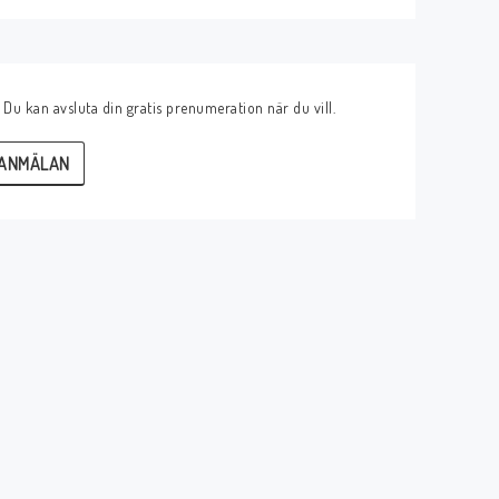
u kan avsluta din gratis prenumeration när du vill.
ANMÄLAN