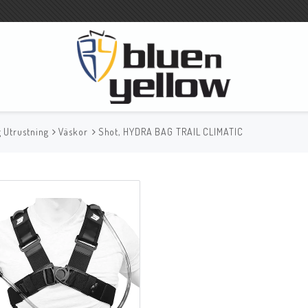
g Utrustning
Väskor
Shot, HYDRA BAG TRAIL CLIMATIC