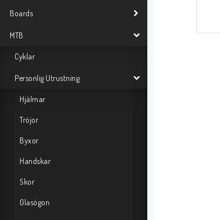
Boards
MTB
Cyklar
Personlig Utrustning
Hjälmar
Tröjor
Byxor
Handskar
Skor
Glasögon