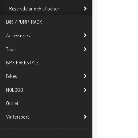
Reservdelar och tillbehör
DIRT/PUMPTRACK
Accessories
Tools
BMX FREESTYLE
Bikes
NOLOGO
Outlet
Vintersport