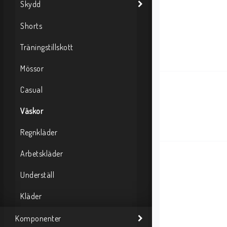
Skydd
Shorts
Träningstillskott
Mössor
Casual
Väskor
Regnkläder
Arbetskläder
Underställ
Kläder
Komponenter