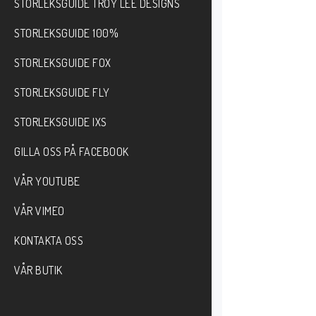
STORLEKSGUIDE TROY LEE DESIGNS
STORLEKSGUIDE 100%
STORLEKSGUIDE FOX
STORLEKSGUIDE FLY
STORLEKSGUIDE IXS
GILLA OSS PÅ FACEBOOK
VÅR YOUTUBE
VÅR VIMEO
KONTAKTA OSS
VÅR BUTIK