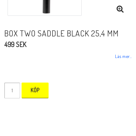
BOX TWO SADDLE BLACK 25,4 MM
499 SEK
Läs mer...
KÖP