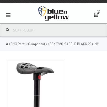
0
BMX Parts
Components
BOX TWO SADDLE BLACK 25,4 MM