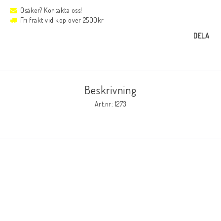
Osäker? Kontakta oss!
Fri frakt vid köp över 2500kr
DELA
Beskrivning
Art.nr: 1273