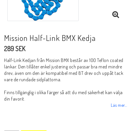
Mission Half-Link BMX Kedja
289 SEK
Half-Link Kedjan från Mission BMX består av 100 Teflon coated
länkar. Den tillåter enkel justering och passar bra med mindre
drev, även om den är kompatibel med 8T drev och uppåt tack
vare de rundade sidplattorna.
Finns tillgänglig i olika färger så att du med säkerhet kan välja
din favorit.
Läs mer...