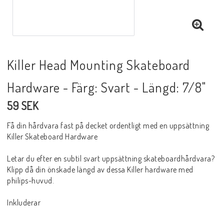
Killer Head Mounting Skateboard
Hardware - Färg: Svart - Längd: 7/8"
59 SEK
Få din hårdvara fast på decket ordentligt med en uppsättning
Killer Skateboard Hardware
Letar du efter en subtil svart uppsättning skateboardhårdvara?
Klipp då din önskade längd av dessa Killer hardware med
philips-huvud.
Inkluderar