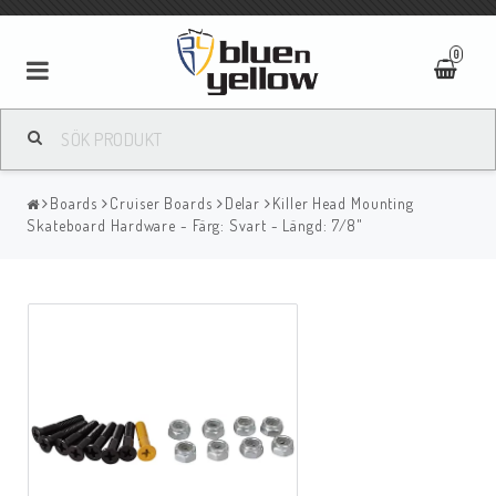
0
Boards
Cruiser Boards
Delar
Killer Head Mounting
Skateboard Hardware - Färg: Svart - Längd: 7/8"