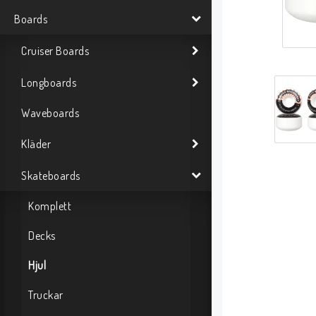
Boards
Cruiser Boards
Longboards
Waveboards
Kläder
Skateboards
Komplett
Decks
Hjul
Truckar