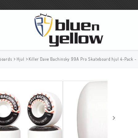
boards
Hjul
Killer Dave Bachinsky 99A Pro Skateboard hjul 4-Pack - 