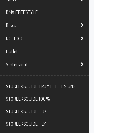
BMX FREESTYLE
Bikes
NOLOGO
Outlet
Vintersport
STORLEKSGUIDE TROY LEE DESIGNS
STORLEKSGUIDE 100%
STORLEKSGUIDE FOX
STORLEKSGUIDE FLY