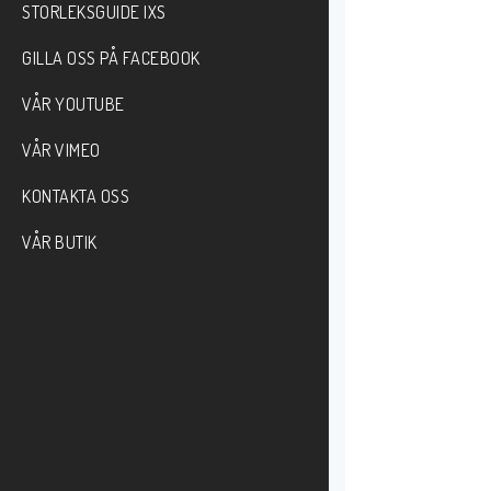
STORLEKSGUIDE IXS
GILLA OSS PÅ FACEBOOK
VÅR YOUTUBE
VÅR VIMEO
KONTAKTA OSS
VÅR BUTIK