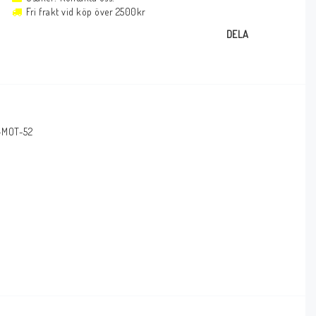
Fri frakt vid köp över 2500kr
DELA
-MOT-52