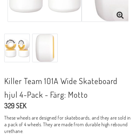
Killer Team 101A Wide Skateboard
hjul 4-Pack - Färg: Motto
329 SEK
These wheels are designed for skateboards, and they are sold in
a pack of 4 wheels. They are made from durable high rebound
urethane.