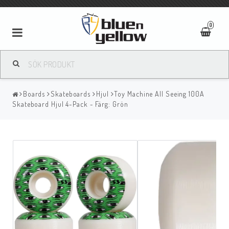
0
Boards
Skateboards
Hjul
Toy Machine All Seeing 100A
Skateboard Hjul 4-Pack - Färg: Grön