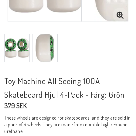
Toy Machine All Seeing 100A
Skateboard Hjul 4-Pack - Färg: Grön
379 SEK
These wheels are designed for skateboards, and they are sold in
a pack of 4 wheels. They are made from durable high rebound
urethane.