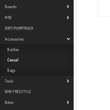
Boards
MTB
DIRT/PUMPTRACK
Accessories
Bottles
Casual
Bags
Tools
BMX FREESTYLE
Bikes