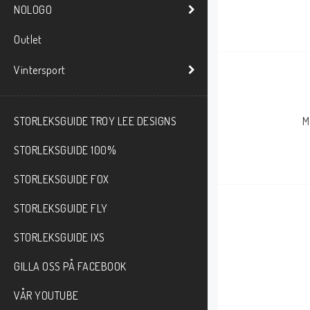
NOLOGO
Outlet
Vintersport
STORLEKSGUIDE TROY LEE DESIGNS
M
STORLEKSGUIDE 100%
STORLEKSGUIDE FOX
STORLEKSGUIDE FLY
STORLEKSGUIDE IXS
GILLA OSS PÅ FACEBOOK
VÅR YOUTUBE