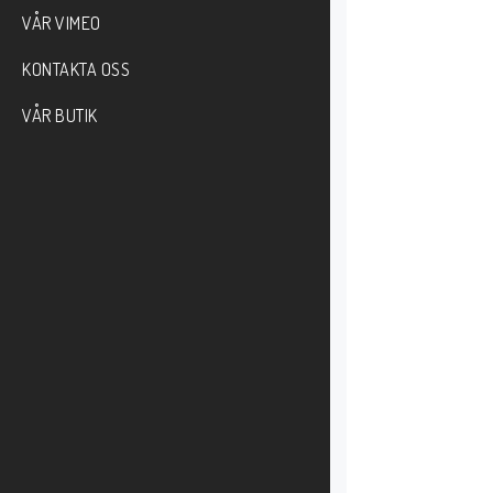
VÅR VIMEO
KONTAKTA OSS
VÅR BUTIK