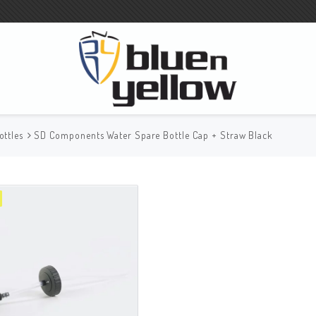
ottles
SD Components Water Spare Bottle Cap + Straw Black