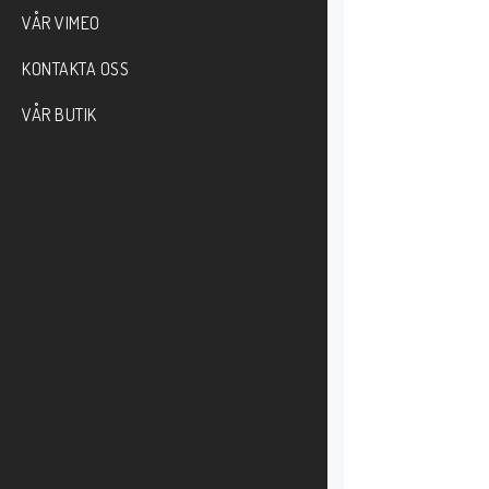
VÅR VIMEO
KONTAKTA OSS
VÅR BUTIK