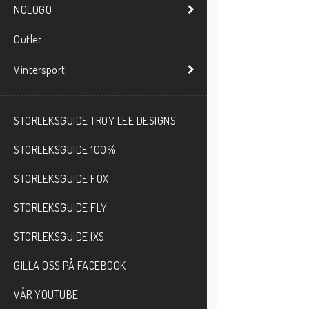
NOLOGO
Outlet
Vintersport
STORLEKSGUIDE TROY LEE DESIGNS
STORLEKSGUIDE 100%
STORLEKSGUIDE FOX
STORLEKSGUIDE FLY
STORLEKSGUIDE IXS
GILLA OSS PÅ FACEBOOK
VÅR YOUTUBE