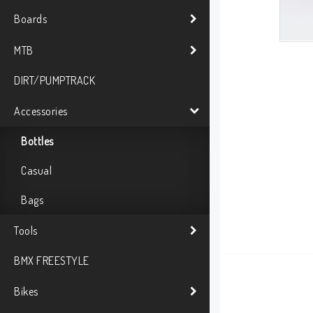
Boards
MTB
DIRT/PUMPTRACK
Accessories
Bottles
Casual
Bags
Tools
BMX FREESTYLE
Bikes