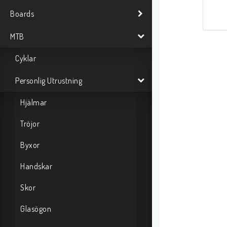
Boards
MTB
Cyklar
Personlig Utrustning
Hjälmar
Tröjor
Byxor
Handskar
Skor
Glasögon