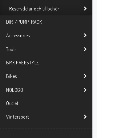
Reservdelar och tillbehör
DIRT/PUMPTRACK
Accessories
Tools
BMX FREESTYLE
Bikes
NOLOGO
Outlet
Vintersport