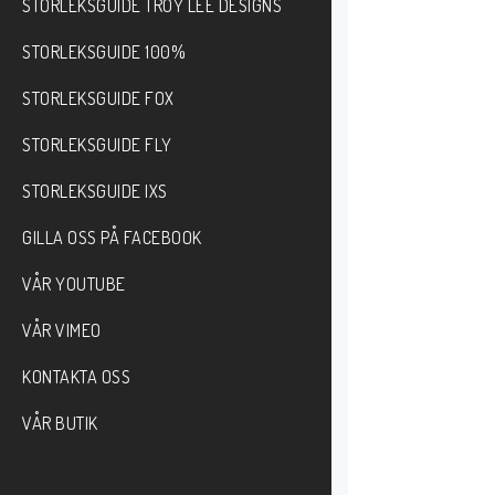
STORLEKSGUIDE TROY LEE DESIGNS
STORLEKSGUIDE 100%
STORLEKSGUIDE FOX
STORLEKSGUIDE FLY
STORLEKSGUIDE IXS
GILLA OSS PÅ FACEBOOK
VÅR YOUTUBE
VÅR VIMEO
KONTAKTA OSS
VÅR BUTIK