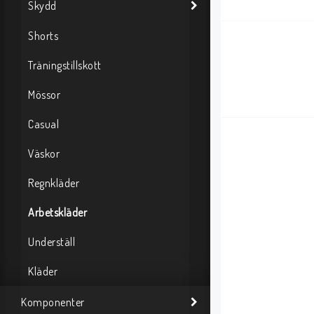
Skydd
Shorts
Träningstillskott
Mössor
Casual
Väskor
Regnkläder
Arbetskläder
Underställ
Kläder
Komponenter