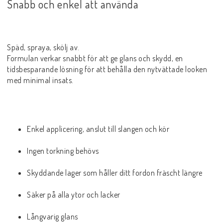
Snabb och enkel att använda
Späd, spraya, skölj av.
Formulan verkar snabbt för att ge glans och skydd, en
tidsbesparande lösning för att behålla den nytvättade looken
med minimal insats.
Enkel applicering, anslut till slangen och kör
Ingen torkning behövs
Skyddande lager som håller ditt fordon fräscht längre
Säker på alla ytor och lacker
Långvarig glans