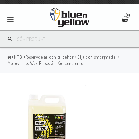
0
MTB
Reservdelar och tillbehör
Olja och smörjmedel
Motoverde, Wax Rinse, 5L, Koncentrerad