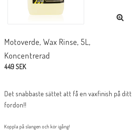
Motoverde, Wax Rinse, 5L,
Koncentrerad
449 SEK
Det snabbaste sättet att få en vaxfinish på ditt
fordon!!
Koppla på slangen och kör igång!