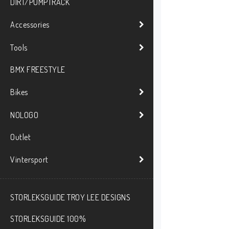
DIRT/PUMPTRACK
Accessories
Tools
BMX FREESTYLE
Bikes
NOLOGO
Outlet
Vintersport
STORLEKSGUIDE TROY LEE DESIGNS
STORLEKSGUIDE 100%