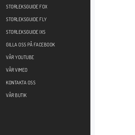
STORLEKSGUIDE FOX
STORLEKSGUIDE FLY
STORLEKSGUIDE IXS
GILLA OSS PÅ FACEBOOK
VÅR YOUTUBE
VÅR VIMEO
KONTAKTA OSS
VÅR BUTIK