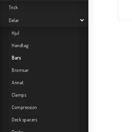
Trick
Delar
Hjul
Handtag
Bars
Bromsar
Annat
Clamps
Compression
Deck spacers