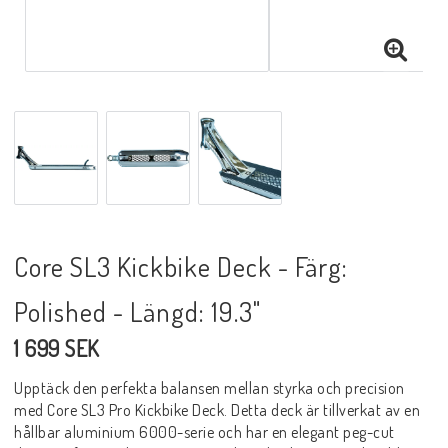
Core SL3 Kickbike Deck - Färg:
Polished - Längd: 19.3"
1 699 SEK
Upptäck den perfekta balansen mellan styrka och precision
med Core SL3 Pro Kickbike Deck. Detta deck är tillverkat av en
hållbar aluminium 6000-serie och har en elegant peg-cut