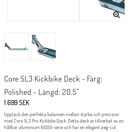
Core SL3 Kickbike Deck - Färg:
Polished - Längd: 20.5"
1 699 SEK
Upptäck den perfekta balansen mellan styrka och precision
med Core SL3 Pro Kickbike Deck. Detta deck är tillverkat av en
hållbar aluminium 6000-serie och har en elegant peg-cut