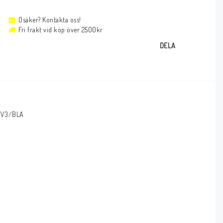
Osäker? Kontakta oss!
Fri frakt vid köp över 2500kr
DELA
/V3/BLA