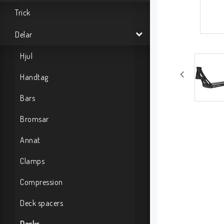
Trick
Delar
Hjul
Handtag
Bars
Bromsar
Annat
Clamps
Compression
Deck spacers