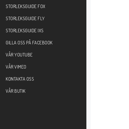
STORLEKSGUIDE FOX
STORLEKSGUIDE FLY
STORLEKSGUIDE IXS
GILLA OSS PÅ FACEBOOK
VÅR YOUTUBE
VÅR VIMEO
KONTAKTA OSS
VÅR BUTIK