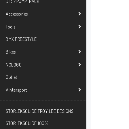
DIRT/PUMPTRACK
Accessories
Tools
BMX FREESTYLE
Bikes
NOLOGO
Outlet
Vintersport
STORLEKSGUIDE TROY LEE DESIGNS
STORLEKSGUIDE 100%