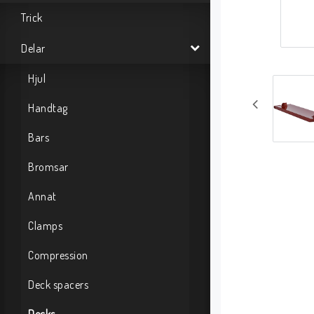
Trick
Delar
Hjul
Handtag
Bars
Bromsar
Annat
Clamps
Compression
Deck spacers