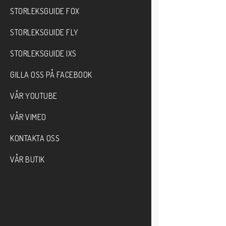
STORLEKSGUIDE FOX
STORLEKSGUIDE FLY
STORLEKSGUIDE IXS
GILLA OSS PÅ FACEBOOK
VÅR YOUTUBE
VÅR VIMEO
KONTAKTA OSS
VÅR BUTIK