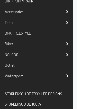
DIRT/PUMPTRACK
Accessories
Tools
BMX FREESTYLE
Bikes
NOLOGO
Outlet
Vintersport
STORLEKSGUIDE TROY LEE DESIGNS
STORLEKSGUIDE 100%