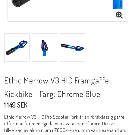
Ethic Merrow V3 HIC Framgaffel
Kickbike - Färg: Chrome Blue
1 149 SEK
Ethic Merrow V3 HIC Pro Scooter Fork är en förstklassig gaffel
utformad för medelgoda och avancerade förare. Den är
tillverkad av aluminium i 7000-serien, som värmebehandlats