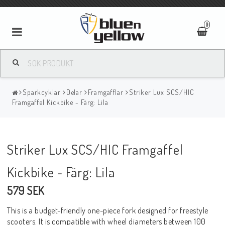
0
Sparkcyklar
Delar
Framgafflar
Striker Lux SCS/HIC
Framgaffel Kickbike - Färg: Lila
Striker Lux SCS/HIC Framgaffel
Kickbike - Färg: Lila
579 SEK
This is a budget-friendly one-piece fork designed for freestyle
scooters. It is compatible with wheel diameters between 100