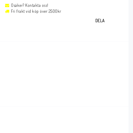
Osäker? Kontakta oss!
Fri frakt vid köp över 2500kr
DELA