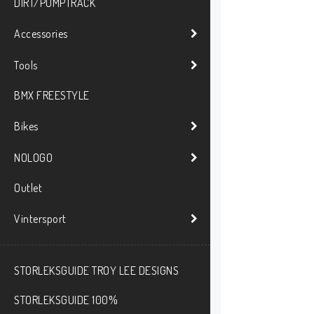
DIRT/PUMPTRACK
Accessories
Tools
BMX FREESTYLE
Bikes
NOLOGO
Outlet
Vintersport
STORLEKSGUIDE TROY LEE DESIGNS
STORLEKSGUIDE 100%