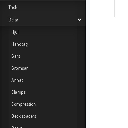
Trick
Delar
Hjul
Handtag
Bars
Bromsar
Annat
Clamps
Compression
Deck spacers