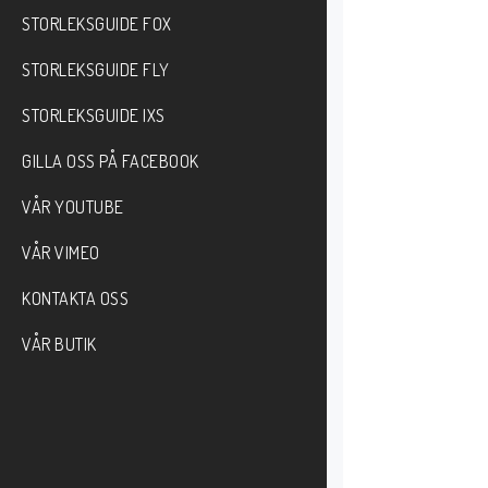
STORLEKSGUIDE FOX
STORLEKSGUIDE FLY
STORLEKSGUIDE IXS
GILLA OSS PÅ FACEBOOK
VÅR YOUTUBE
VÅR VIMEO
KONTAKTA OSS
VÅR BUTIK