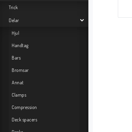
Trick
Delar
Hjul
Handtag
Bars
Bromsar
Annat
Clamps
Compression
Deck spacers