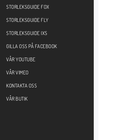
STORLEKSGUIDE FOX
STORLEKSGUIDE FLY
STORLEKSGUIDE IXS
GILLA OSS PÅ FACEBOOK
VÅR YOUTUBE
VÅR VIMEO
KONTAKTA OSS
VÅR BUTIK