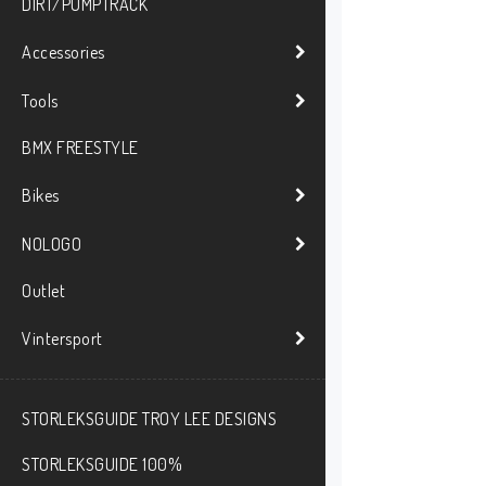
DIRT/PUMPTRACK
Accessories
Tools
BMX FREESTYLE
Bikes
NOLOGO
Outlet
Vintersport
STORLEKSGUIDE TROY LEE DESIGNS
STORLEKSGUIDE 100%